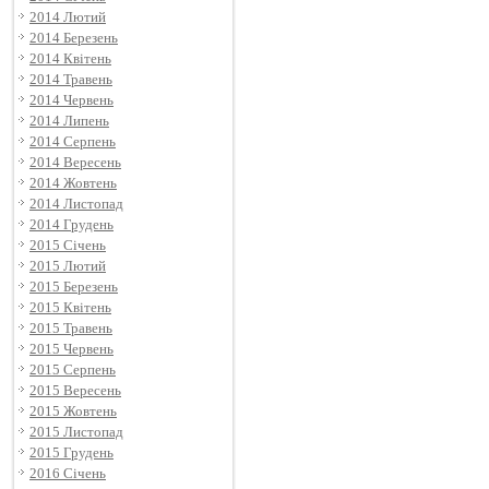
2014 Лютий
2014 Березень
2014 Квітень
2014 Травень
2014 Червень
2014 Липень
2014 Серпень
2014 Вересень
2014 Жовтень
2014 Листопад
2014 Грудень
2015 Січень
2015 Лютий
2015 Березень
2015 Квітень
2015 Травень
2015 Червень
2015 Серпень
2015 Вересень
2015 Жовтень
2015 Листопад
2015 Грудень
2016 Січень